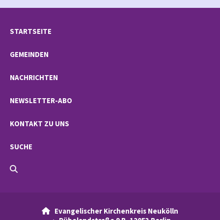
STARTSEITE
GEMEINDEN
NACHRICHTEN
NEWSLETTER-ABO
KONTAKT ZU UNS
SUCHE
Evangelischer Kirchenkreis Neukölln
