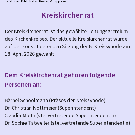
Es fehlt im Bild: Stefan Pester, Philipp Reis.
Kreiskirchenrat
Der Kreiskirchenrat ist das gewählte Leitungsgremium
des Kirchenkreises. Der aktuelle Kreiskirchenrat wurde
auf der konstituierenden Sitzung der 6. Kreissynode am
18. April 2026 gewählt.
Dem Kreiskirchenrat gehören folgende
Personen an:
Bärbel Schoolmann (Präses der Kreissynode)
Dr. Christian Nottmeier (Superintendent)
Claudia Mieth (stellvertretende Superintendentin)
Dr. Sophie Tätweiler (stellvertretende Superintendentin)