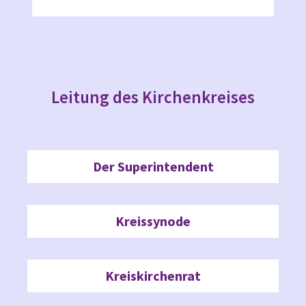
Leitung des Kirchenkreises
Der Superintendent
Kreissynode
Kreiskirchenrat