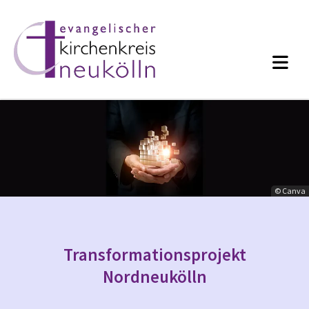
© Canva
Transformationsprojekt
Nordneukölln