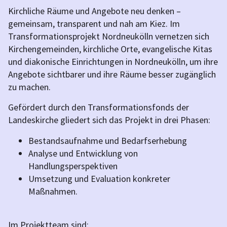
Kirchliche Räume und Angebote neu denken –
gemeinsam, transparent und nah am Kiez. Im
Transformationsprojekt Nordneukölln vernetzen sich
Kirchengemeinden, kirchliche Orte, evangelische Kitas
und diakonische Einrichtungen in Nordneukölln, um ihre
Angebote sichtbarer und ihre Räume besser zugänglich
zu machen.
Gefördert durch den Transformationsfonds der
Landeskirche gliedert sich das Projekt in drei Phasen:
Bestandsaufnahme und Bedarfserhebung
Analyse und Entwicklung von
Handlungsperspektiven
Umsetzung und Evaluation konkreter
Maßnahmen.
Im Projektteam sind: