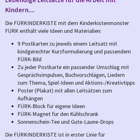
Kindern....
Die FÜRKINDERKISTE mit dem Kinderkistenmonster
FÜRK enthält viele Ideen und Materialien:
9 Postkarten zu jeweils einem Leitsatz mit
kindgerechter Kurzformulierung und passendem
FÜRK-Bild
Zu jeder Postkarte ein passender Umschlag mit
Gesprächsimpulsen, Buchvorschlägen, Liedern
zum Thema, Spiel-Ideen und Aktions-/Kreativtipps
Poster (Plakat) mit allen Leitsätzen zum
Aufhängen
FÜRK-Block für eigene Ideen
FÜRK-Magnet für den Kühlschrank
Sonnenschein-Tee und Gute-Laune-Drops
Die FÜRKINDERKISTE ist in erster Linie für