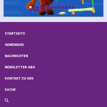
STARTSEITE
GEMEINDEN
NACHRICHTEN
NEWSLETTER-ABO
KONTAKT ZU UNS
SUCHE