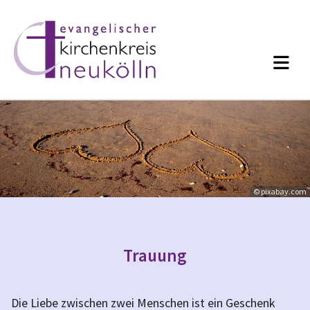
© pixabay.com
Trauung
Die Liebe zwischen zwei Menschen ist ein Geschenk