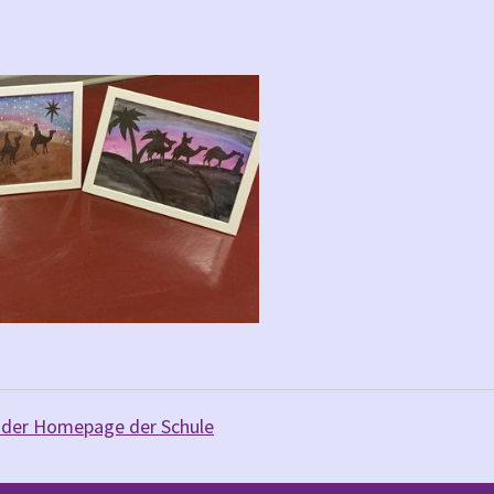
 der Homepage der Schule