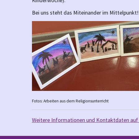
Kinderwoche).
Bei uns steht das Miteinander im Mittelpunkt!
Fotos: Arbeiten aus dem Religionsunterricht
Weitere Informationen und Kontaktdaten auf