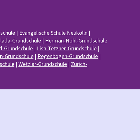
schule
|
Evangelische Schule Neukölln
|
lada-Grundschule
|
Herman-Nohl-Grundschule
-Grundschule
|
Lisa-Tetzner-Grundschule
|
n-Grundschule
|
Regenbogen-Grundschule
|
schule
|
Wetzlar-Grundschule
|
Zürich-