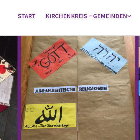
START
KIRCHENKREIS + GEMEINDEN