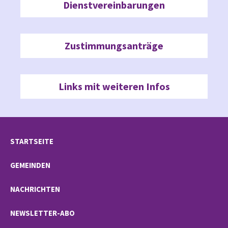
Dienstvereinbarungen
Zustimmungsanträge
Links mit weiteren Infos
STARTSEITE
GEMEINDEN
NACHRICHTEN
NEWSLETTER-ABO