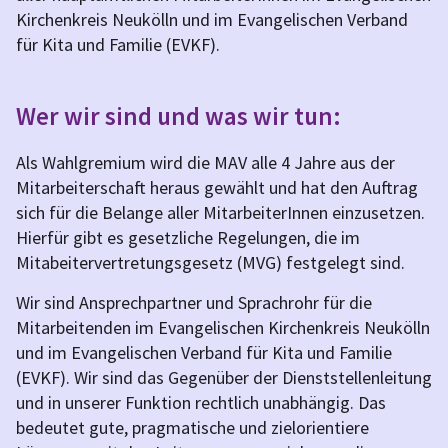
Kirchenkreis Neukölln und im Evangelischen Verband
für Kita und Familie (EVKF).
Wer wir sind und was wir tun:
Als Wahlgremium wird die MAV alle 4 Jahre aus der
Mitarbeiterschaft heraus gewählt und hat den Auftrag
sich für die Belange aller MitarbeiterInnen einzusetzen.
Hierfür gibt es gesetzliche Regelungen, die im
Mitabeitervertretungsgesetz (MVG) festgelegt sind.
Wir sind Ansprechpartner und Sprachrohr für die
Mitarbeitenden im Evangelischen Kirchenkreis Neukölln
und im Evangelischen Verband für Kita und Familie
(EVKF). Wir sind das Gegenüber der Dienststellenleitung
und in unserer Funktion rechtlich unabhängig. Das
bedeutet gute, pragmatische und zielorientiere