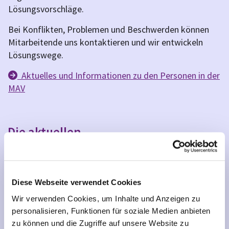
Lösungsvorschläge.
Bei Konflikten, Problemen und Beschwerden können
Mitarbeitende uns kontaktieren und wir entwickeln
Lösungswege.
Aktuelles und Informationen zu den Personen in der

MAV
Die aktuellen
Mitarbeitendenvertreter:innen
Diese Webseite verwendet Cookies
Wir verwenden Cookies, um Inhalte und Anzeigen zu
personalisieren, Funktionen für soziale Medien anbieten
zu können und die Zugriffe auf unsere Website zu