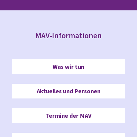
MAV-Informationen
Was wir tun
Aktuelles und Personen
Termine der MAV