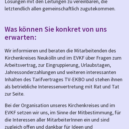
Lösungen mit den Leitungen zu vereinbaren, die
letztendlich allen gemeinschaftlich zugutekommen.
Was können Sie konkret von uns
erwarten:
Wir informieren und beraten die Mitarbeitenden des
Kirchenkreises Neukölln und im EVKF über Fragen zum
Arbeitsvertrag, zur Eingruppierung, Urlaubstagen,
Jahressonderzahlungen und weiteren interessanten
Inhalten des Tarifvertrages TV-EKBO und stehen ihnen
als betriebliche Interessenvertretung mit Rat und Tat
zur Seite.
Bei der Organisation unseres Kirchenkreises und im
EVKF setzen wir uns, im Sinne der Mitbestimmung, für
die Interessen aller MitarbeiterInnen ein und sind
zugleich offen und dankbar für Ideen und