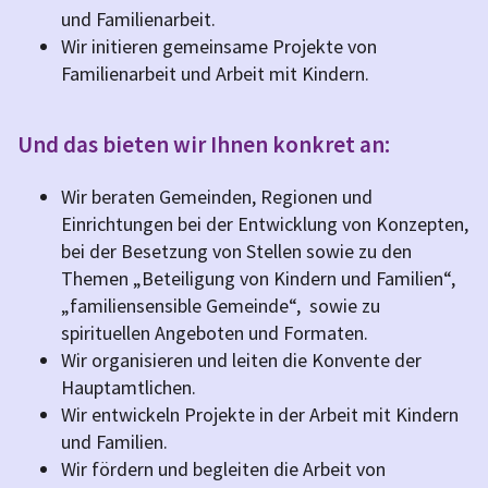
und Familienarbeit.
Wir initieren gemeinsame Projekte von
Familienarbeit und Arbeit mit Kindern.
Und das bieten wir Ihnen konkret an:
Wir beraten Gemeinden, Regionen und
Einrichtungen bei der Entwicklung von Konzepten,
bei der Besetzung von Stellen sowie zu den
Themen „Beteiligung von Kindern und Familien“,
„familiensensible Gemeinde“, sowie zu
spirituellen Angeboten und Formaten.
Wir organisieren und leiten die Konvente der
Hauptamtlichen.
Wir entwickeln Projekte in der Arbeit mit Kindern
und Familien.
Wir fördern und begleiten die Arbeit von