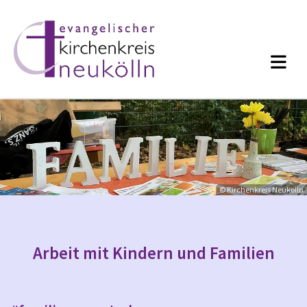
© Kirchenkreis Neukölln
Arbeit mit Kindern und Familien