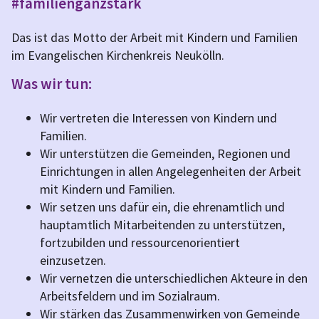
#familienganzstark
Das ist das Motto der Arbeit mit Kindern und Familien
im Evangelischen Kirchenkreis Neukölln.
Was wir tun:
Wir vertreten die Interessen von Kindern und
Familien.
Wir unterstützen die Gemeinden, Regionen und
Einrichtungen in allen Angelegenheiten der Arbeit
mit Kindern und Familien.
Wir setzen uns dafür ein, die ehrenamtlich und
hauptamtlich Mitarbeitenden zu unterstützen,
fortzubilden und ressourcenorientiert
einzusetzen.
Wir vernetzen die unterschiedlichen Akteure in den
Arbeitsfeldern und im Sozialraum.
Wir stärken das Zusammenwirken von Gemeinde