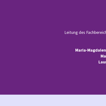
Leitung des Fachbereic
Maria-Magdalen
Ma
Lau