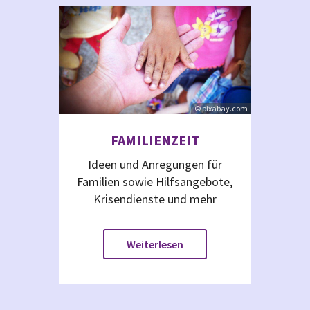
© pixabay.com
FAMILIENZEIT
Ideen und Anregungen für
Familien sowie Hilfsangebote,
Krisendienste und mehr
Weiterlesen