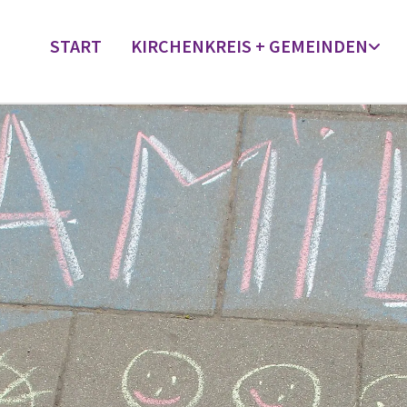
START
KIRCHENKREIS + GEMEINDEN