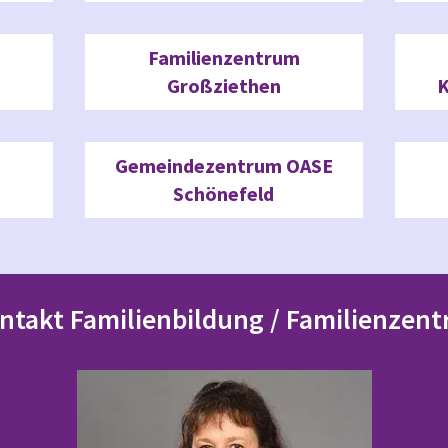
Familienzentrum
Großziethen
K
Gemeindezentrum OASE
Schönefeld
ntakt Familienbildung / Familienzent