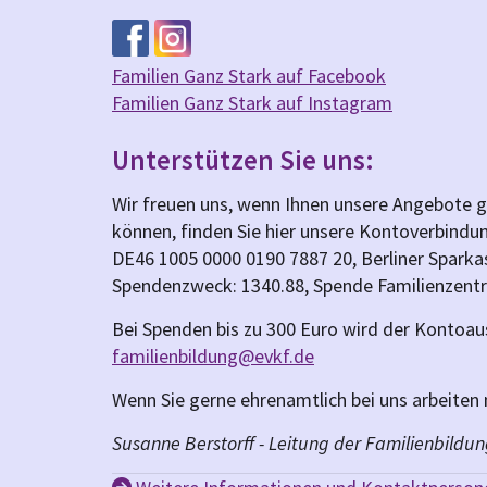
Familien Ganz Stark auf Facebook
Familien Ganz Stark auf Instagram
Unterstützen Sie uns:
Wir freuen uns, wenn Ihnen unsere Angebote ge
können, finden Sie hier unsere Kontoverbindu
DE46 1005 0000 0190 7887 20, Berliner Spar
Spendenzweck: 1340.88, Spende Familienzent
Bei Spenden bis zu 300 Euro wird der Kontoau
familienbildung@evkf.de
Wenn Sie gerne ehrenamtlich bei uns arbeiten 
Susanne Berstorff - Leitung der Familienbildun