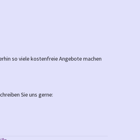
terhin so viele kostenfreie Angebote machen
chreiben Sie uns gerne: