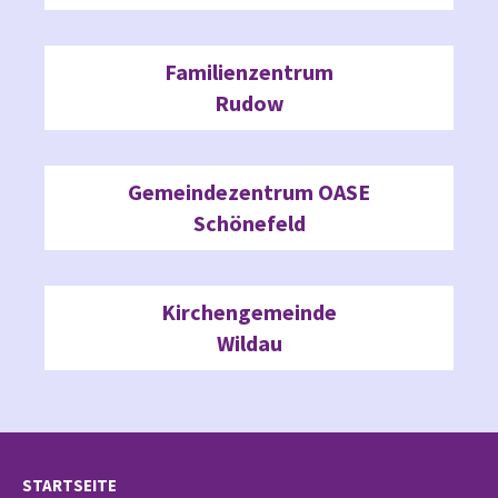
Familienzentrum
Rudow
Gemeindezentrum OASE
Schönefeld
Kirchengemeinde
Wildau
STARTSEITE