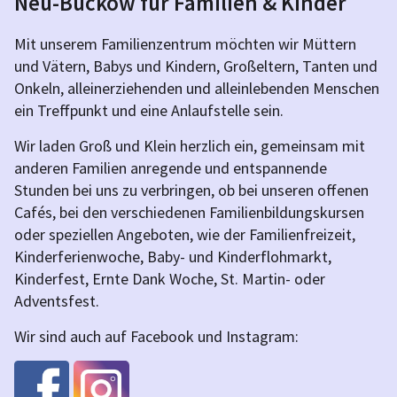
Neu-Buckow für Familien & Kinder
Mit unserem Familienzentrum möchten wir Müttern
und Vätern, Babys und Kindern, Großeltern, Tanten und
Onkeln, alleinerziehenden und alleinlebenden Menschen
ein Treffpunkt und eine Anlaufstelle sein.
Wir laden Groß und Klein herzlich ein, gemeinsam mit
anderen Familien anregende und entspannende
Stunden bei uns zu verbringen, ob bei unseren offenen
Cafés, bei den verschiedenen Familienbildungskursen
oder speziellen Angeboten, wie der Familienfreizeit,
Kinderferienwoche, Baby- und Kinderflohmarkt,
Kinderfest, Ernte Dank Woche, St. Martin- oder
Adventsfest.
Wir sind auch auf Facebook und Instagram: