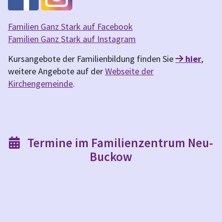
Familien Ganz Stark auf Facebook
Familien Ganz Stark auf Instagram
Kursangebote der Familienbildung finden Sie
hier
,

weitere Angebote auf der
Webseite der
Kirchengemeinde
.
Termine im Familienzentrum Neu-

Buckow