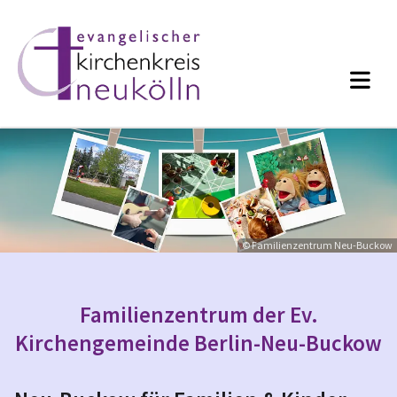
© Familienzentrum Neu-Buckow
Familienzentrum der Ev.
Kirchengemeinde Berlin-Neu-Buckow