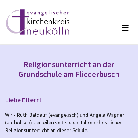
Religionsunterricht an der
Grundschule am Fliederbusch
Liebe Eltern!
Wir - Ruth Baldauf (evangelisch) und Angela Wagner
(katholisch) - erteilen seit vielen Jahren christlichen
Religionsunterricht an dieser Schule.