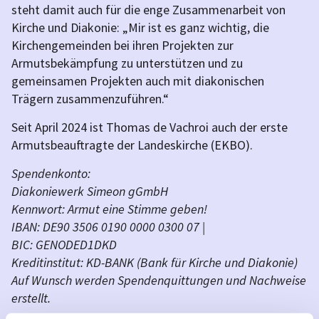
steht damit auch für die enge Zusammenarbeit von
Kirche und Diakonie: „Mir ist es ganz wichtig, die
Kirchengemeinden bei ihren Projekten zur
Armutsbekämpfung zu unterstützen und zu
gemeinsamen Projekten auch mit diakonischen
Trägern zusammenzuführen.“
Seit April 2024 ist Thomas de Vachroi auch der erste
Armutsbeauftragte der Landeskirche (EKBO).
Spendenkonto:
Diakoniewerk Simeon gGmbH
Kennwort: Armut eine Stimme geben!
IBAN: DE90 3506 0190 0000 0300 07 |
BIC: GENODED1DKD
Kreditinstitut: KD-BANK (Bank für Kirche und Diakonie)
Auf Wunsch werden Spendenquittungen und Nachweise
erstellt.