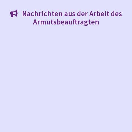
Nachrichten aus der Arbeit des

Armutsbeauftragten