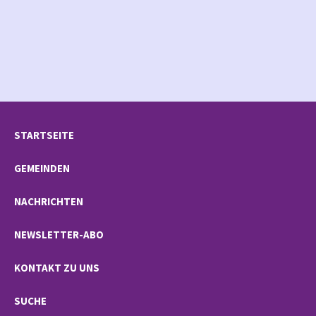
STARTSEITE
GEMEINDEN
NACHRICHTEN
NEWSLETTER-ABO
KONTAKT ZU UNS
SUCHE