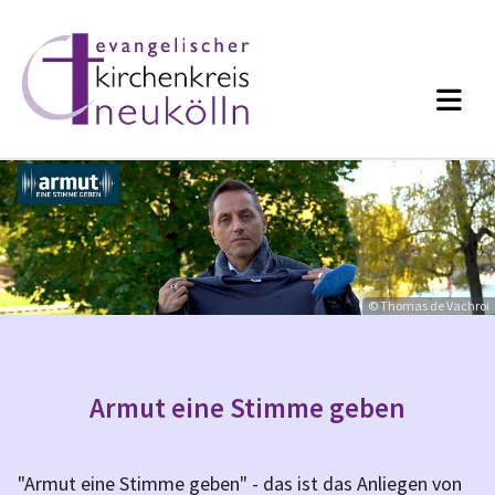
© Thomas de Vachroi
Armut eine Stimme geben
"Armut eine Stimme geben" - das ist das Anliegen von