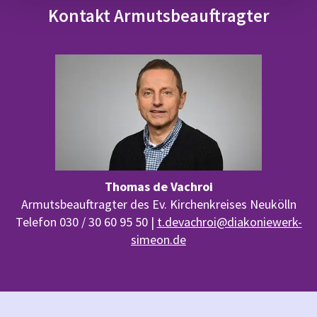
Kontakt Armutsbeauftragter
Thomas de Vachroi
Armutsbeauftragter des Ev. Kirchenkreises Neukölln
Telefon 030 / 30 60 95 50 |
t.devachroi@diakoniewerk-
simeon.de