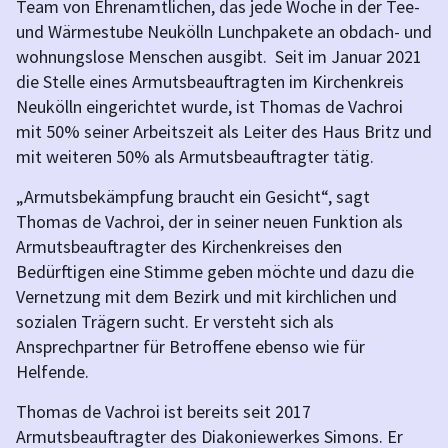
Team von Ehrenamtlichen, das jede Woche in der Tee-
und Wärmestube Neukölln Lunchpakete an obdach- und
wohnungslose Menschen ausgibt. Seit im Januar 2021
die Stelle eines Armutsbeauftragten im Kirchenkreis
Neukölln eingerichtet wurde, ist Thomas de Vachroi
mit 50% seiner Arbeitszeit als Leiter des Haus Britz und
mit weiteren 50% als Armutsbeauftragter tätig.
„Armutsbekämpfung braucht ein Gesicht“, sagt
Thomas de Vachroi, der in seiner neuen Funktion als
Armutsbeauftragter des Kirchenkreises den
Bedürftigen eine Stimme geben möchte und dazu die
Vernetzung mit dem Bezirk und mit kirchlichen und
sozialen Trägern sucht. Er versteht sich als
Ansprechpartner für Betroffene ebenso wie für
Helfende.
Thomas de Vachroi ist bereits seit 2017
Armutsbeauftragter des Diakoniewerkes Simons. Er