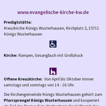
www.evangelische-kirche-kw.de
Predigtstätte:
Kreuzkirche Königs Wusterhausen, Kirchplatz 2, 15711
Königs Wusterhausen
Kirche:
Rampen, Gesangbuch mit Großdruck
Offene Kreuzkirche:
Von April bis Oktober immer
samstags und sonntags von 14 - 16 Uhr.
Die Kirchengemeinde Königs Wusterhausen gehört zum
Pfarrsprengel Königs Wusterhausen
und kooperiert