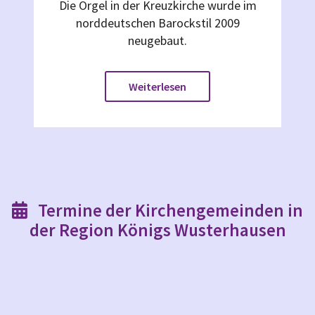
Die Orgel in der Kreuzkirche wurde im
norddeutschen Barockstil 2009
neugebaut.
Weiterlesen
Termine der Kirchengemeinden in

der Region Königs Wusterhausen