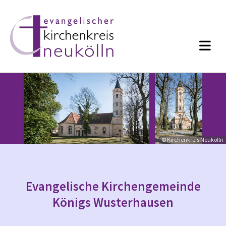
© Kirchenkreis Neukölln
Evangelische Kirchengemeinde
Königs Wusterhausen