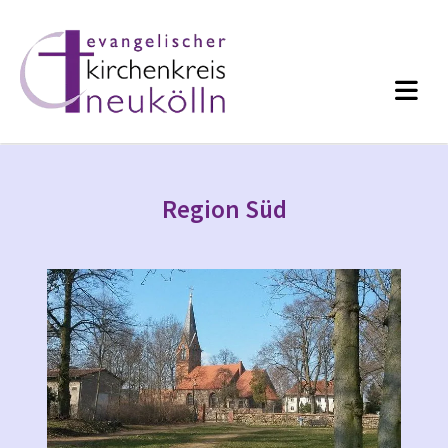
Region Süd