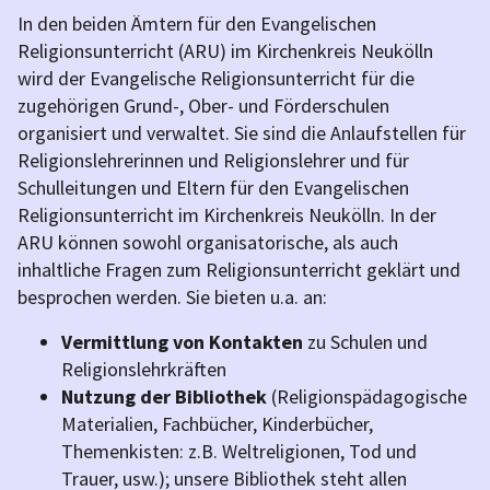
In den beiden Ämtern für den Evangelischen
Religionsunterricht (ARU) im Kirchenkreis Neukölln
wird der Evangelische Religionsunterricht für die
zugehörigen Grund-, Ober- und Förderschulen
organisiert und verwaltet. Sie sind die Anlaufstellen für
Religionslehrerinnen und Religionslehrer und für
Schulleitungen und Eltern für den Evangelischen
Religionsunterricht im Kirchenkreis Neukölln. In der
ARU können sowohl organisatorische, als auch
inhaltliche Fragen zum Religionsunterricht geklärt und
besprochen werden. Sie bieten u.a. an:
Vermittlung von Kontakten
zu Schulen und
Religionslehrkräften
Nutzung der Bibliothek
(Religionspädagogische
Materialien, Fachbücher, Kinderbücher,
Themenkisten: z.B. Weltreligionen, Tod und
Trauer, usw.); unsere Bibliothek steht allen