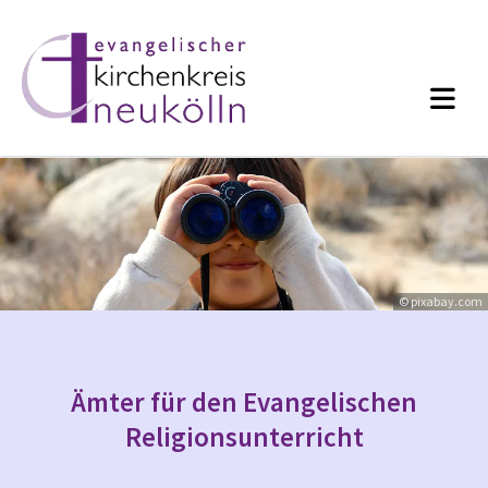
© pixabay.com
Ämter für den Evangelischen
Religionsunterricht