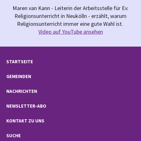
Maren van Kann - Leiterin der Arbeitsstelle für Ev.
Religionsunterricht in Neukölln - erzählt, warum
Religionsunterricht immer eine gute Wahl ist.
Video auf YouTube ansehen
STARTSEITE
GEMEINDEN
NACHRICHTEN
NEWSLETTER-ABO
KONTAKT ZU UNS
SUCHE