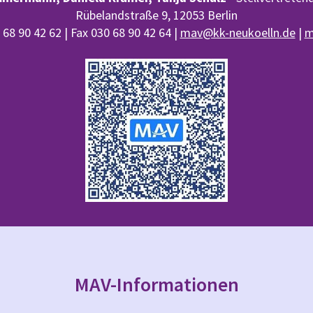
Rübelandstraße 9, 12053 Berlin
68 90 42 62 | Fax 030 68 90 42 64 |
mav@kk-neukoelln.de
|
m
MAV-Informationen