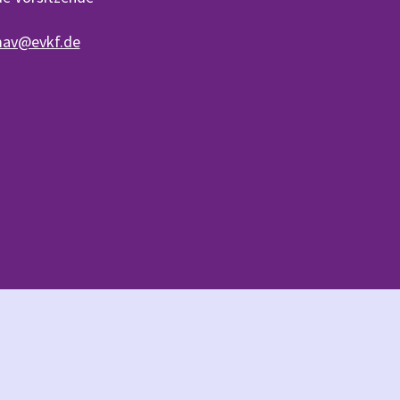
av@evkf.de