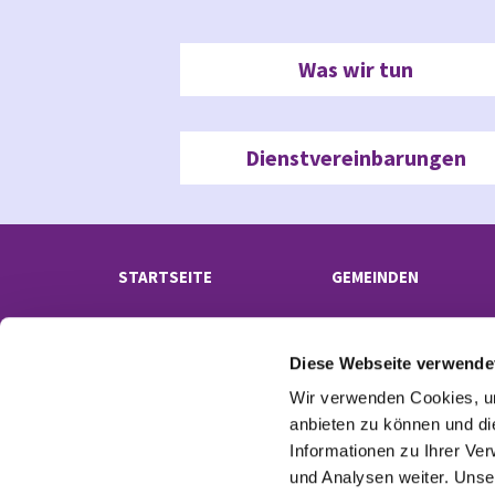
Was wir tun
Dienstvereinbarungen
STARTSEITE
GEMEINDEN
Diese Webseite verwende
Wir verwenden Cookies, um
anbieten zu können und di
Informationen zu Ihrer Ve
und Analysen weiter. Unse