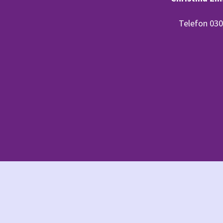
Telefon 030 