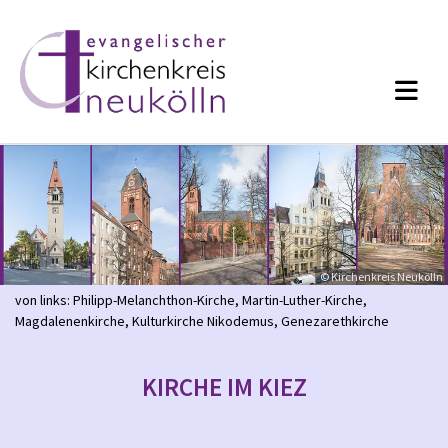
© Kirchenkreis Neukölln
von links: Philipp-Melanchthon-Kirche, Martin-Luther-Kirche,
Magdalenenkirche, Kulturkirche Nikodemus, Genezarethkirche
KIRCHE IM KIEZ