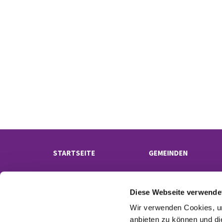
STARTSEITE
GEMEINDEN
Diese Webseite verwende
Wir verwenden Cookies, um
anbieten zu können und di