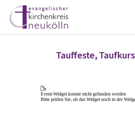
Tauffeste, Taufkur