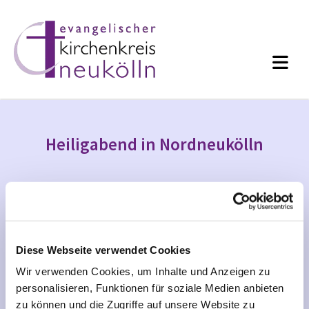
Heiligabend in Nordneukölln
Diese Webseite verwendet Cookies
Wir verwenden Cookies, um Inhalte und Anzeigen zu
personalisieren, Funktionen für soziale Medien anbieten
zu können und die Zugriffe auf unsere Website zu