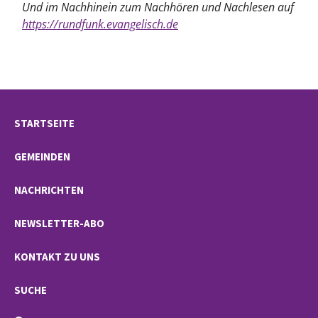
Und im Nachhinein
zum Nachhören und Nachlesen auf
https://rundfunk.evangelisch.de
STARTSEITE
GEMEINDEN
NACHRICHTEN
NEWSLETTER-ABO
KONTAKT ZU UNS
SUCHE