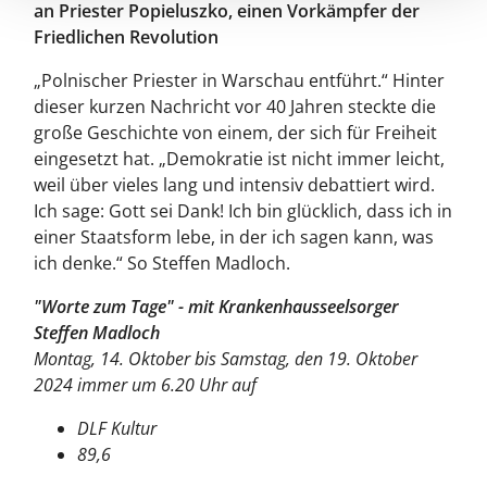
an Priester Popieluszko, einen Vorkämpfer der
Friedlichen Revolution
„Polnischer Priester in Warschau entführt.“ Hinter
dieser kurzen Nachricht vor 40 Jahren steckte die
große Geschichte von einem, der sich für Freiheit
eingesetzt hat. „Demokratie ist nicht immer leicht,
weil über vieles lang und intensiv debattiert wird.
Ich sage: Gott sei Dank! Ich bin glücklich, dass ich in
einer Staatsform lebe, in der ich sagen kann, was
ich denke.“ So Steffen Madloch.
"Worte zum Tage" - mit Krankenhausseelsorger
Steffen Madloch
Montag, 14. Oktober bis Samstag, den 19. Oktober
2024 immer um 6.20 Uhr auf
DLF Kultur
89,6