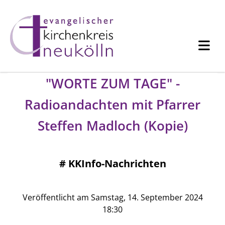
"WORTE ZUM TAGE" -
Radioandachten mit Pfarrer
Steffen Madloch (Kopie)
#
KKInfo-Nachrichten
Veröffentlicht am Samstag, 14. September 2024
18:30