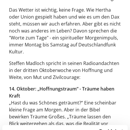
Das Wetter ist wichtig, keine Frage. Wie Hertha
oder Union gespielt haben und wie es um den Dax
steht, müssen wir auch erfahren. Aber gibt es nicht
noch was anderes im Leben? Davon sprechen die
"Worte zum Tage" - ein spiritueller Morgenimpuls,
immer Montag bis Samstag auf Deutschlandfunk
Kultur.
Steffen Madloch spricht in seinen Radioandachten
in der dritten Oktoberwoche von Hoffnung und
Weite, von Mut und Zivilcourage:
14. Oktober: „Hoffnungstraum“ - Träume haben
Kraft
„Hast du was Schönes geträumt?“ Eine scheinbar
kleine Frage am Morgen. Aber in der Bibel
bewirken Träume Großes. „Träume lassen den
Blick weitergehen als das, was die Realität vor