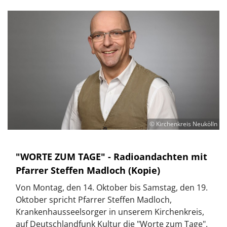
© Kirchenkreis Neukölln
"WORTE ZUM TAGE" - Radioandachten mit
Pfarrer Steffen Madloch (Kopie)
Von Montag, den 14. Oktober bis Samstag, den 19.
Oktober spricht Pfarrer Steffen Madloch,
Krankenhausseelsorger in unserem Kirchenkreis,
auf Deutschlandfunk Kultur die "Worte zum Tage".