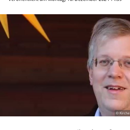
© Kirche