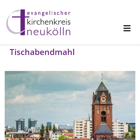
Tischabendmahl