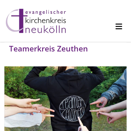
Teamerkreis Zeuthen