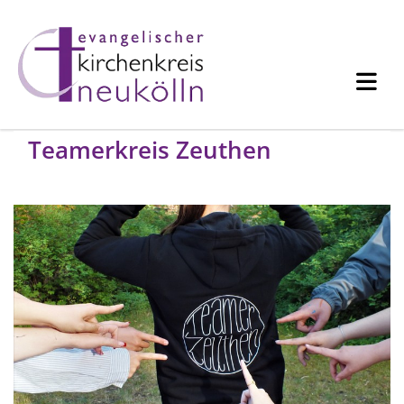
Teamerkreis Zeuthen