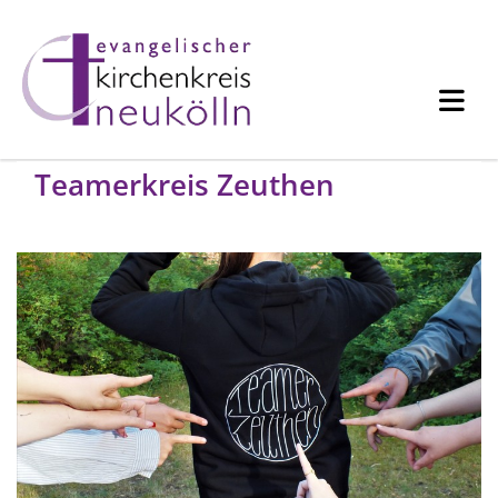
Teamerkreis Zeuthen