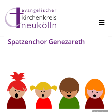
Spatzenchor Genezareth