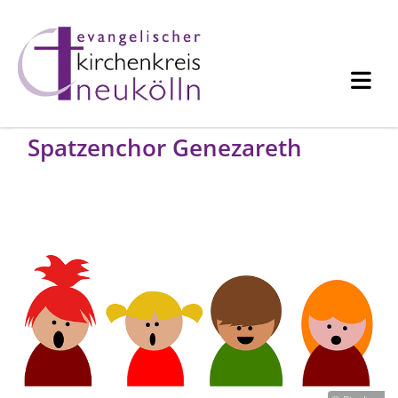
Spatzenchor Genezareth