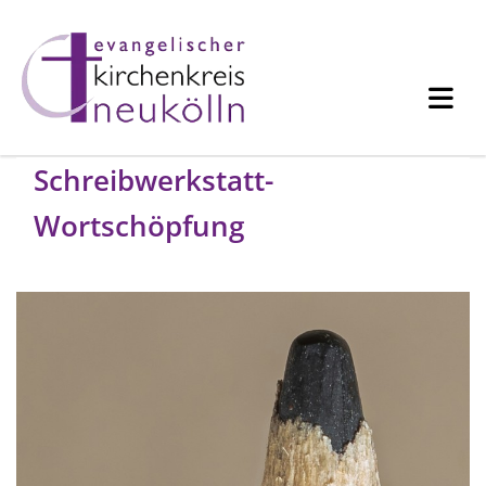
Schreibwerkstatt-
Wortschöpfung