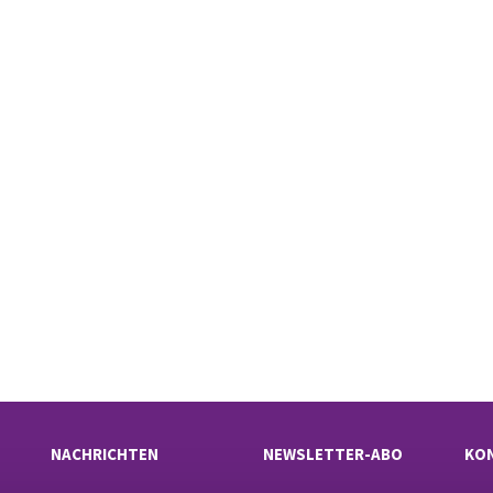
NACHRICHTEN
NEWSLETTER-ABO
KO