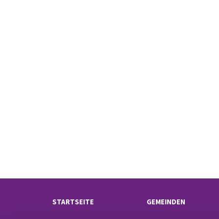
STARTSEITE
GEMEINDEN