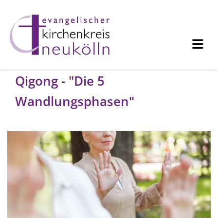
Qigong - "Die 5
Wandlungsphasen"