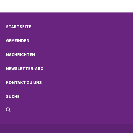
STARTSEITE
GEMEINDEN
NACHRICHTEN
NEWSLETTER-ABO
KONTAKT ZU UNS
SUCHE