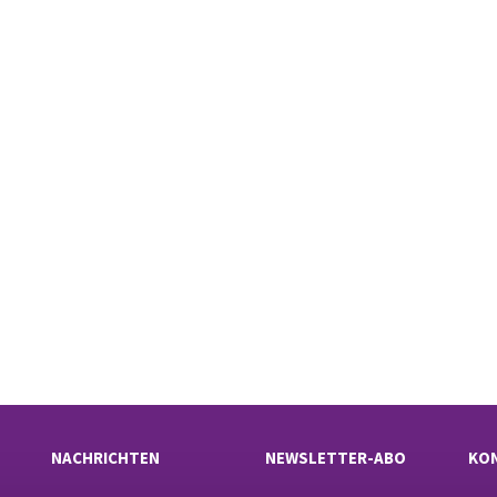
NACHRICHTEN
NEWSLETTER-ABO
KO