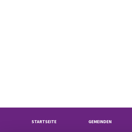
STARTSEITE
GEMEINDEN