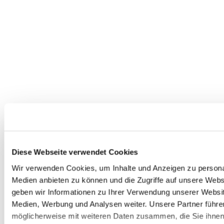
Dies könnte Sie auch interessieren
Diese Webseite verwendet Cookies
Wir verwenden Cookies, um Inhalte und Anzeigen zu personal
Medien anbieten zu können und die Zugriffe auf unsere Web
geben wir Informationen zu Ihrer Verwendung unserer Websit
Medien, Werbung und Analysen weiter. Unsere Partner führe
möglicherweise mit weiteren Daten zusammen, die Sie ihnen b