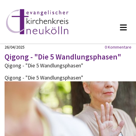
26/04/2025
0
Kommentare
Qigong - "Die 5 Wandlungsphasen"
Qigong - "Die 5 Wandlungsphasen"
Qigong - "Die 5 Wandlungsphasen"