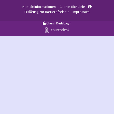
Kontaktinformationen
Cookie-Richtlinie

Erklärung zur Barrierefreiheit
Impressum
ChurchDesk-Login