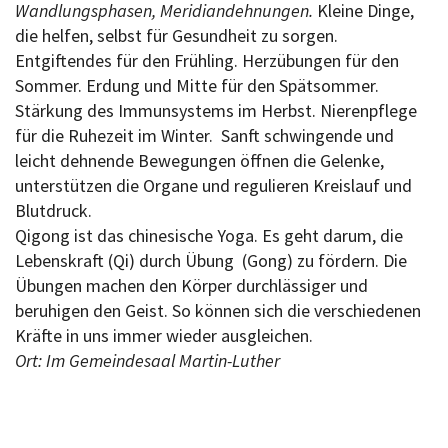
Wandlungsphasen, Meridiandehnungen.
Kleine Dinge,
die helfen, selbst für Gesundheit zu sorgen.
Entgiftendes für den Frühling. Herzübungen für den
Sommer. Erdung und Mitte für den Spätsommer.
Stärkung des Immunsystems im Herbst. Nierenpflege
für die Ruhezeit im Winter. Sanft schwingende und
leicht dehnende Bewegungen öffnen die Gelenke,
unterstützen die Organe und regulieren Kreislauf und
Blutdruck.
Qigong ist das chinesische Yoga. Es geht darum, die
Lebenskraft (Qi) durch Übung (Gong) zu fördern. Die
Übungen machen den Körper durchlässiger und
beruhigen den Geist. So können sich die verschiedenen
Kräfte in uns immer wieder ausgleichen.
Ort: Im Gemeindesaal Martin-Luther