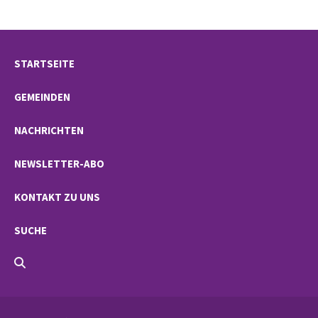
STARTSEITE
GEMEINDEN
NACHRICHTEN
NEWSLETTER-ABO
KONTAKT ZU UNS
SUCHE