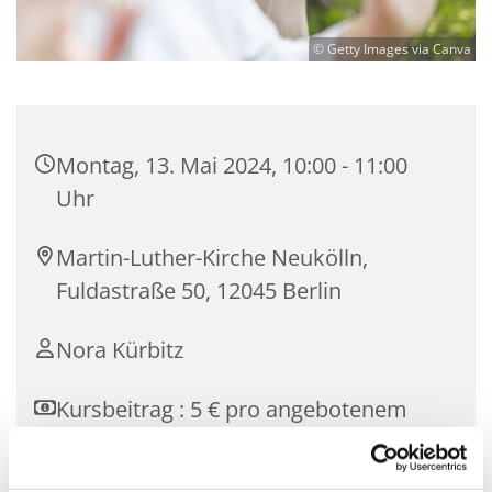
© Getty Images via Canva
Montag, 13. Mai 2024, 10:00 - 11:00
Uhr
Martin-Luther-Kirche Neukölln,
Fuldastraße 50, 12045 Berlin
Nora Kürbitz
Kursbeitrag : 5 € pro angebotenem
Termin.