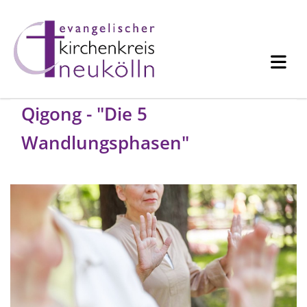
Qigong - "Die 5
Wandlungsphasen"