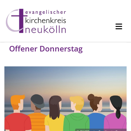
Offener Donnerstag