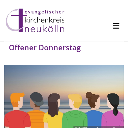
Offener Donnerstag