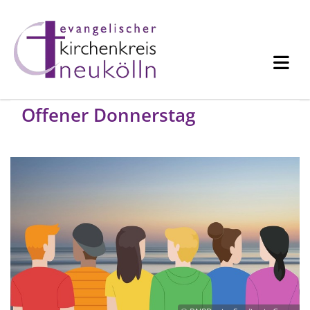
Offener Donnerstag