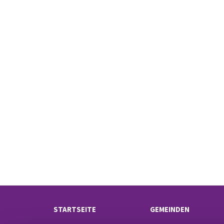
STARTSEITE
GEMEINDEN