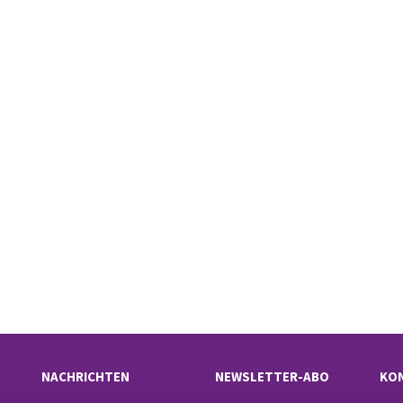
NACHRICHTEN
NEWSLETTER-ABO
KO