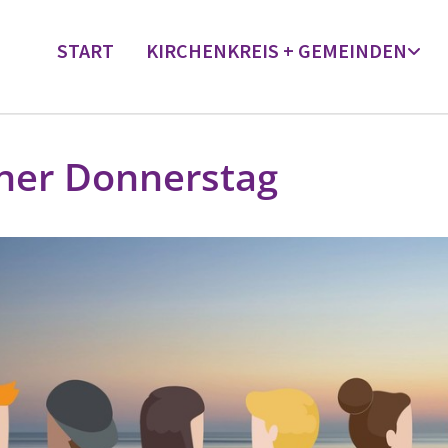
START
KIRCHENKREIS + GEMEINDEN
ner Donnerstag