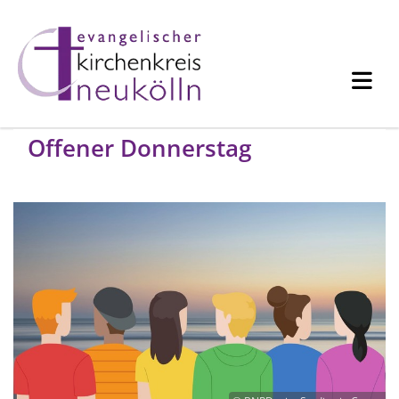
Offener Donnerstag