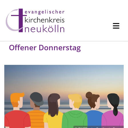
Offener Donnerstag