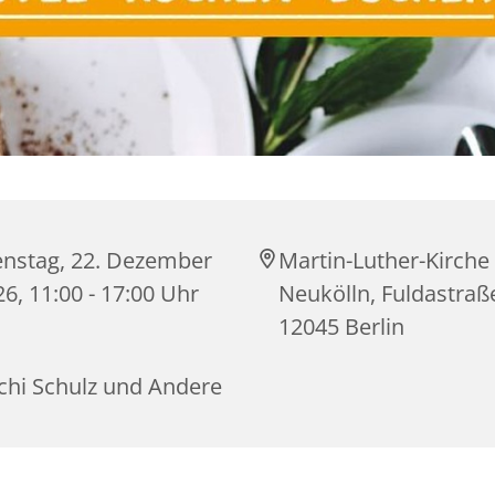
enstag, 22. Dezember
Martin-Luther-Kirche
6, 11:00 - 17:00 Uhr
Neukölln, Fuldastraß
12045 Berlin
chi Schulz und Andere