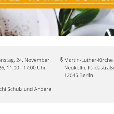
enstag, 24. November
Martin-Luther-Kirche
6, 11:00 - 17:00 Uhr
Neukölln, Fuldastraß
12045 Berlin
chi Schulz und Andere