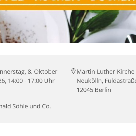
nnerstag, 8. Oktober
Martin-Luther-Kirche
6, 14:00 - 17:00 Uhr
Neukölln, Fuldastraß
12045 Berlin
nald Söhle und Co.