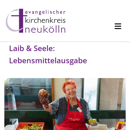
Laib & Seele:
Lebensmittelausgabe