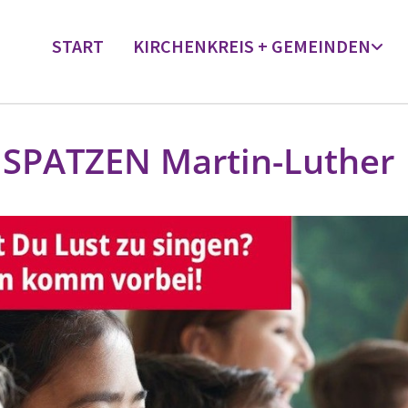
START
KIRCHENKREIS + GEMEINDEN
SPATZEN Martin-Luther