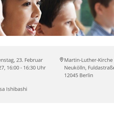
nstag, 23. Februar
Martin-Luther-Kirche
7, 16:00 - 16:30 Uhr
Neukölln, Fuldastraß
12045 Berlin
sa Ishibashi