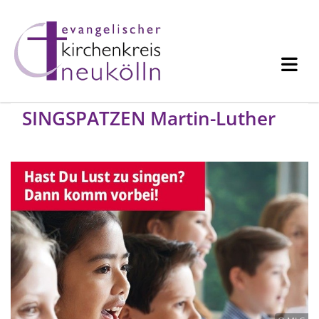
SINGSPATZEN Martin-Luther