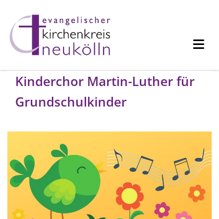
Kinderchor Martin-Luther für
Grundschulkinder