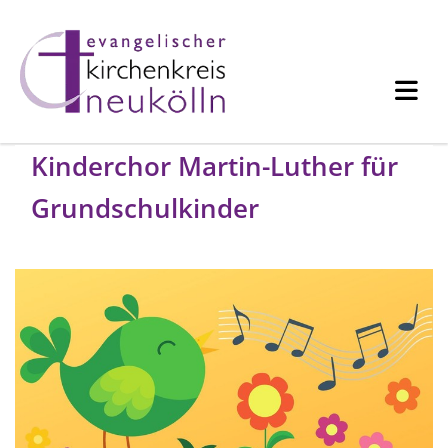
Kinderchor Martin-Luther für
Grundschulkinder