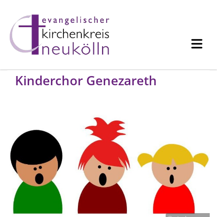
Kinderchor Genezareth