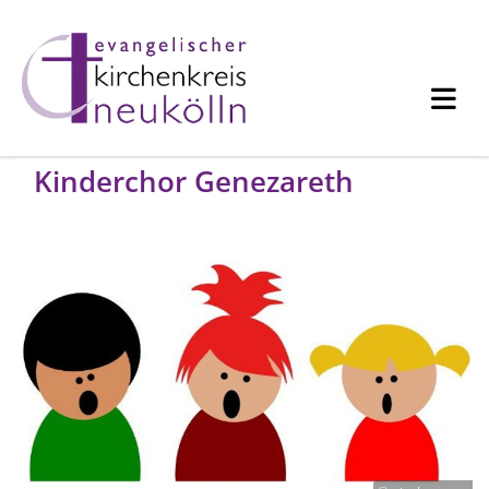
Kinderchor Genezareth