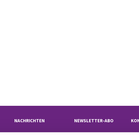
NACHRICHTEN
NEWSLETTER-ABO
KO