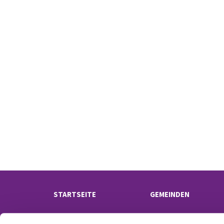
STARTSEITE
GEMEINDEN