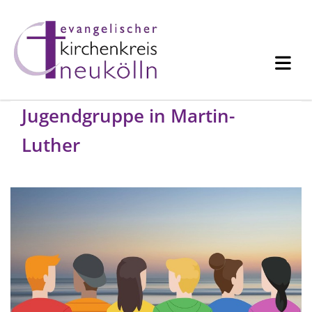
Jugendgruppe in Martin-
Luther